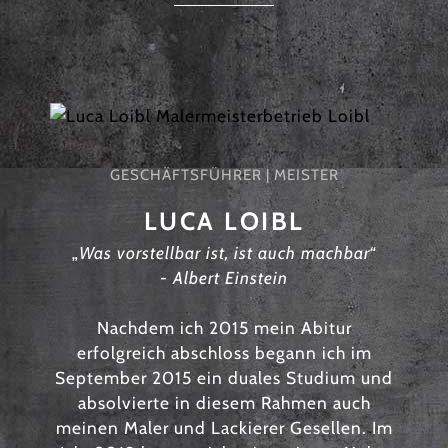
GESCHÄFTSFÜHRER | MEISTER
LUCA LOIBL
„
Was vorstellbar ist, ist auch machbar“
- Albert Einstein
Nachdem ich 2015 mein Abitur
erfolgreich abschloss begann ich im
September 2015 ein duales Studium und
absolvierte in diesem Rahmen auch
meinen Maler und Lackierer Gesellen. Im