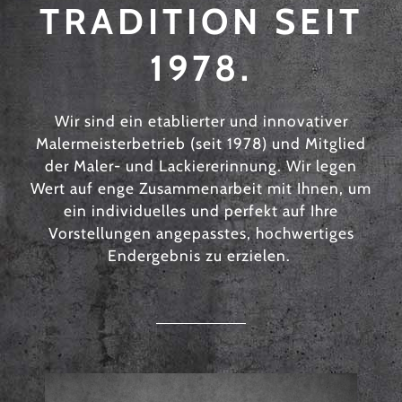
TRADITION SEIT
1978.
Wir sind ein etablierter und innovativer
Malermeisterbetrieb (seit 1978) und Mitglied
der Maler- und Lackiererinnung. Wir legen
Wert auf enge Zusammenarbeit mit Ihnen, um
ein individuelles und perfekt auf Ihre
Vorstellungen angepasstes, hochwertiges
Endergebnis zu erzielen.