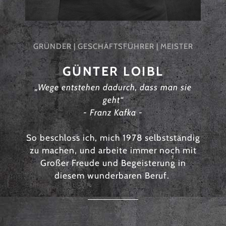
GRÜNDER | GESCHÄFTSFÜHRER | MEISTER
GÜNTER LOIBL
„Wege entstehen dadurch, dass man sie
geht“
- Franz Kafka -
So beschloss ich, mich 1978 selbstständig
zu machen,
und arbeite immer noch mit
Großer Freude und Begeisterung in
diesem wunderbaren Beruf.