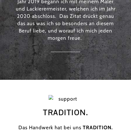
Jahr 2019 begann ich mit meinem Maler
und Lackierermeister, welchen ich im Jahr
2020 abschloss. Das Zitat drückt genau
das aus was ich so besonders an diesem
Beruf liebe, und worauf ich mich jeden
morgen freue.
TRADITION.
Das Handwerk hat bei uns
TRADITION.