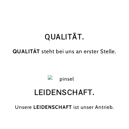
QUALITÄT.
QUALITÄT
steht bei uns an erster Stelle.
LEIDENSCHAFT.
Unsere
LEIDENSCHAFT
ist unser Antrieb.