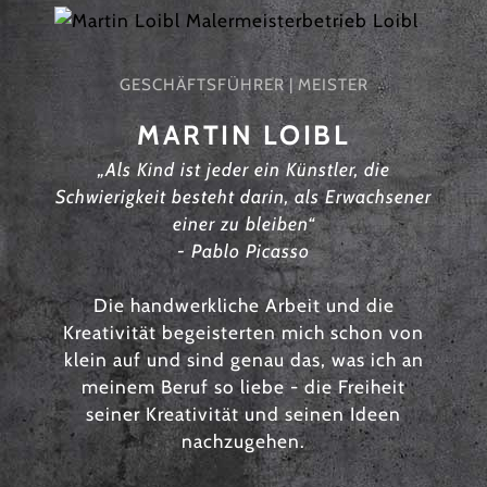
GESCHÄFTSFÜHRER | MEISTER
MARTIN LOIBL
„Als Kind ist jeder ein Künstler, die
Schwierigkeit besteht darin, als Erwachsener
einer zu bleiben“
- Pablo Picasso
Die handwerkliche Arbeit und die
Kreativität begeisterten mich schon von
klein auf und sind genau das, was ich an
meinem Beruf so liebe - die Freiheit
seiner Kreativität und seinen Ideen
nachzugehen.