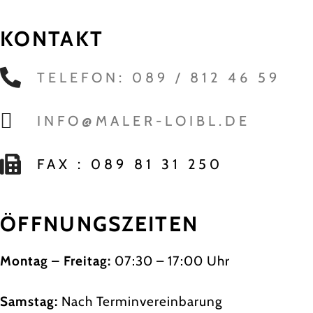
KONTAKT
TELEFON: 089 / 812 46 59
INFO@MALER-LOIBL.DE
FAX : 089 81 31 250
ÖFFNUNGSZEITEN
Montag – Freitag:
07:30 – 17:00 Uhr
Samstag:
Nach Terminvereinbarung