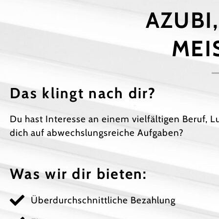
AZUBI
MEI
Das klingt nach dir?
Du hast Interesse an einem vielfältigen Beruf, 
dich auf abwechslungsreiche Aufgaben?
Was wir dir bieten:
Überdurchschnittliche Bezahlung