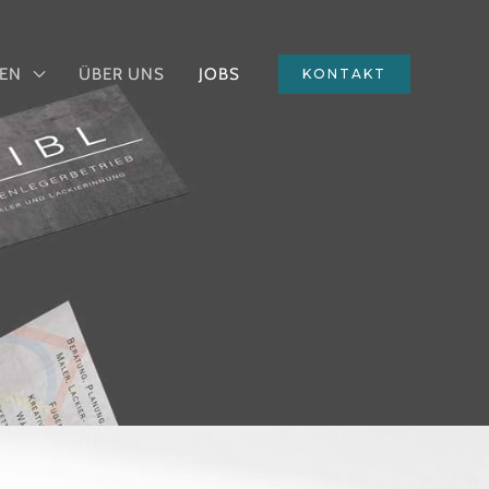
GEN
ÜBER UNS
JOBS
KONTAKT