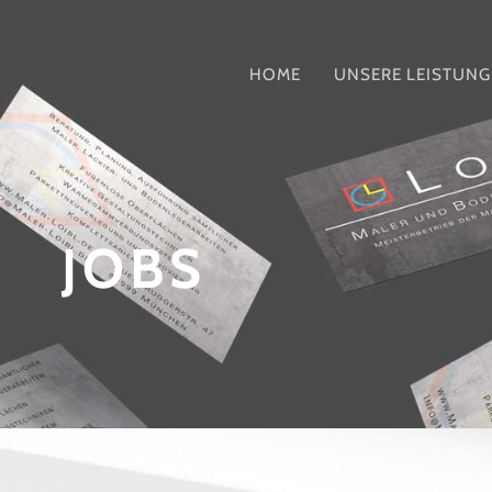
HOME
UNSERE LEISTUN
JOBS